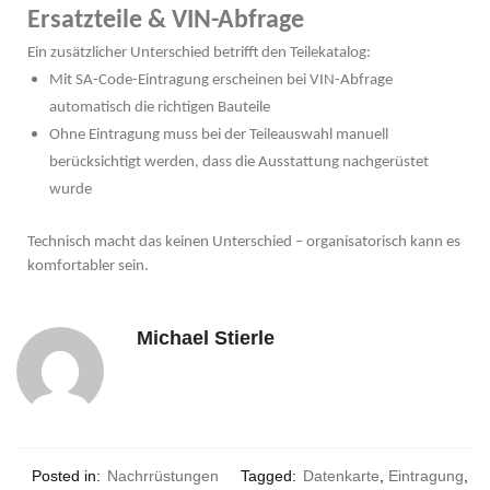
Ersatzteile & VIN-Abfrage
Ein zusätzlicher Unterschied betrifft den Teilekatalog:
Mit SA-Code-Eintragung erscheinen bei VIN-Abfrage
automatisch die richtigen Bauteile
Ohne Eintragung muss bei der Teileauswahl manuell
berücksichtigt werden, dass die Ausstattung nachgerüstet
wurde
Technisch macht das keinen Unterschied – organisatorisch kann es
komfortabler sein.
Michael Stierle
Posted in:
Nachrrüstungen
Tagged:
Datenkarte
,
Eintragung
,