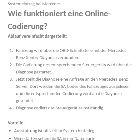
Systemeintrag bei Mercedes.
Wie funktioniert eine Online-
Codierung?
Ablauf vereinfacht dargestellt:
Fahrzeug wird über die OBD-Schnittstelle mit der Mercedes
Benz Xentry Diagnose verbunden.
Die Codierung des entsprechenden Steuergeräts wird über die
Diagnose gestartet.
Jetzt stellt die Diagnose eine Anfrage an den Mercedes-Benz
Server. Dort werden die SA Codes des Fahrzeuges ausgelesen
und die entsprechenden Codierung wird an die Diagnose
gesendet.
Diagnose codiert das Steuergerät selbstständig.
Vorteile:
Ausstattung ist offiziell im System hinterlegt
Werkstätten sehen die SA in der Datenkarte