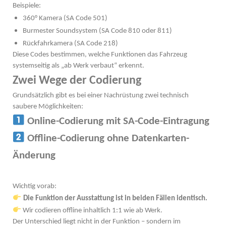
Beispiele:
360° Kamera (SA Code 501)
Burmester Soundsystem (SA Code 810 oder 811)
Rückfahrkamera (SA Code 218)
Diese Codes bestimmen, welche Funktionen das Fahrzeug
systemseitig als „ab Werk verbaut“ erkennt.
Zwei Wege der Codierung
Grundsätzlich gibt es bei einer Nachrüstung zwei technisch
saubere Möglichkeiten:
Online-Codierung mit SA-Code-Eintragung
Offline-Codierung ohne Datenkarten-
Änderung
Wichtig vorab:
Die Funktion der Ausstattung ist in beiden Fällen identisch.
Wir codieren offline inhaltlich 1:1 wie ab Werk.
Der Unterschied liegt nicht in der Funktion – sondern im