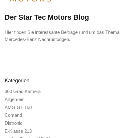
Der Star Tec Motors Blog
Hier finden Sie interessante Beiträge rund um das Thema
Mercedes-Benz Nachrüstungen.
Kategorien
360 Grad Kamera
Allgemein
AMG GT 190
Comand
Distronic
E-Klasse 213