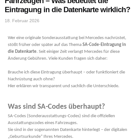
Fahrzeugen – Was bedeutet die
Eintragung in die Datenkarte wirklich?
18. Februar 2026
Wer eine originale Sonderausstattung bei Mercedes nachrüstet,
stößt früher oder später auf das Thema
SA-Code-Eintragung in
die Datenkarte
. Seit einiger Zeit verlangt Mercedes für diese
Änderung Gebühren. Viele Kunden fragen sich daher:
Brauche ich diese Eintragung überhaupt – oder funktioniert die
Nachrüstung auch ohne?
Hier erklären wir transparent und sachlich die Unterschiede.
Was sind SA-Codes überhaupt?
SA-Codes (Sonderausstattungs-Codes) sind die offiziellen
Ausstattungscodes eines Fahrzeuges.
Sie sind in der sogenannten Datenkarte hinterlegt – der digitalen
„Geburtsurkunde“ Ihres Mercedes.