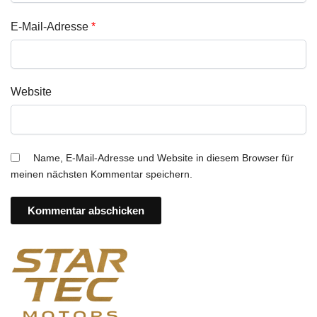
E-Mail-Adresse
*
Website
Name, E-Mail-Adresse und Website in diesem Browser für
meinen nächsten Kommentar speichern.