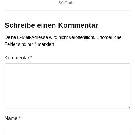
SA Code
Schreibe einen Kommentar
Deine E-Mail-Adresse wird nicht veröffentlicht.
Erforderliche
Felder sind mit
*
markiert
Kommentar
*
Name
*