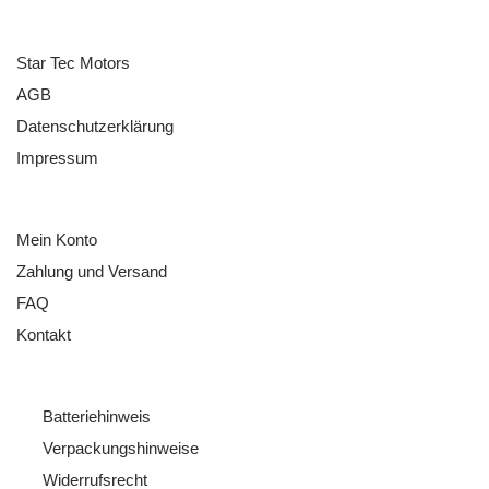
ÜBER UNS
Star Tec Motors
AGB
Datenschutzerklärung
Impressum
HILFE
Mein Konto
Zahlung und Versand
FAQ
Kontakt
RECHTLICHES
Batteriehinweis
Verpackungshinweise
Widerrufsrecht