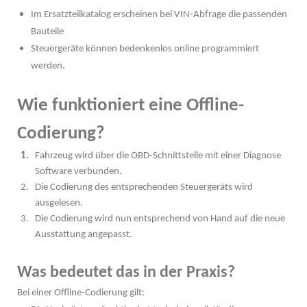
Im Ersatzteilkatalog erscheinen bei VIN-Abfrage die passenden
Bauteile
Steuergeräte können bedenkenlos online programmiert
werden.
Wie funktioniert eine Offline-
Codierung?
Fahrzeug wird über die OBD-Schnittstelle mit einer Diagnose
Software verbunden.
Die Codierung des entsprechenden Steuergeräts wird
ausgelesen.
Die Codierung wird nun entsprechend von Hand auf die neue
Ausstattung angepasst.
Was bedeutet das in der Praxis?
Bei einer Offline-Codierung gilt: