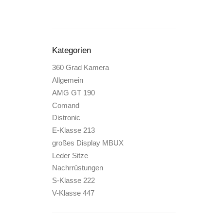
Kategorien
360 Grad Kamera
Allgemein
AMG GT 190
Comand
Distronic
E-Klasse 213
großes Display MBUX
Leder Sitze
Nachrrüstungen
S-Klasse 222
V-Klasse 447