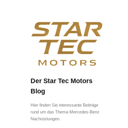
Der Star Tec Motors
Blog
Hier finden Sie interessante Beiträge
rund um das Thema Mercedes-Benz
Nachrüstungen.