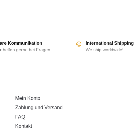
are Kommunikation
International Shipping
r helfen gerne bei Fragen
We ship worldwide!
HILFE
Mein Konto
Zahlung und Versand
FAQ
Kontakt