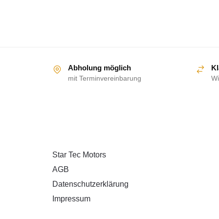
Abholung möglich
Kl
mit Terminvereinbarung
Wi
ÜBER UNS
Star Tec Motors
AGB
Datenschutzerklärung
Impressum