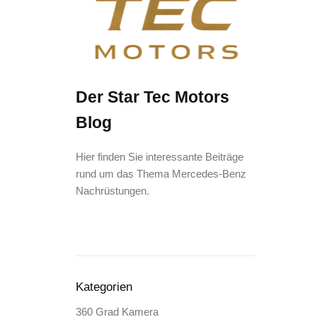
Der Star Tec Motors
Blog
Hier finden Sie interessante Beiträge
rund um das Thema Mercedes-Benz
Nachrüstungen.
Kategorien
360 Grad Kamera