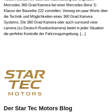
Mercedes 360 Grad Kamera bei einer Mercedes-Benz S-
Klasse der Baureihe 222 vorstellen. Vorweg ein paar Worte über
die Technik und Möglichkeiten eines 360 Grad Kamera
Systems. Die 360 Grad Kamera oder auch surround view
camera (zu Deutsch Rundumkamera) bietet in jeder Situation
die perfekte Kontrolle der Fahrzeugumgebung. […]
Der Star Tec Motors Blog