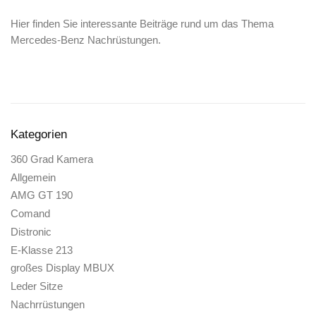
Hier finden Sie interessante Beiträge rund um das Thema
Mercedes-Benz Nachrüstungen.
Kategorien
360 Grad Kamera
Allgemein
AMG GT 190
Comand
Distronic
E-Klasse 213
großes Display MBUX
Leder Sitze
Nachrrüstungen