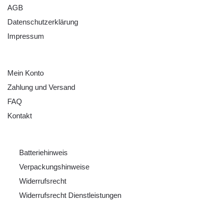
AGB
Datenschutzerklärung
Impressum
HILFE
Mein Konto
Zahlung und Versand
FAQ
Kontakt
RECHTLICHES
Batteriehinweis
Verpackungshinweise
Widerrufsrecht
Widerrufsrecht Dienstleistungen