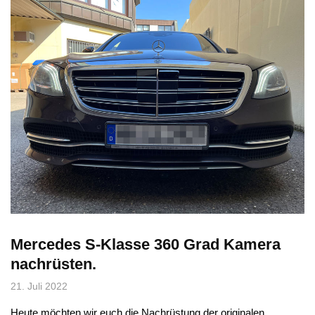
Mercedes S-Klasse 360 Grad Kamera
nachrüsten.
21. Juli 2022
Heute möchten wir euch die Nachrüstung der originalen