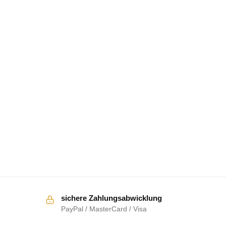
sichere Zahlungsabwicklung
PayPal / MasterCard / Visa