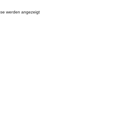
sse werden angezeigt