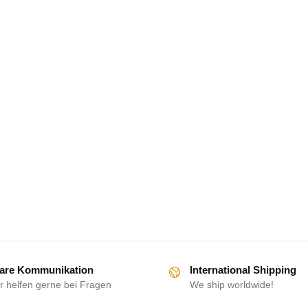
are Kommunikation
International Shipping
r helfen gerne bei Fragen
We ship worldwide!