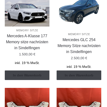
MEMORY SITZE
MEMORY SITZE
Mercedes A-Klasse 177
Mercedes GLC 254
Memory sitze nachrüsten
Memory Sitze nachrüsten
in Sindelfingen
in Sindelfingen
1.500,00
€
2.500,00
€
inkl. 19 % MwSt.
inkl. 19 % MwSt.
In den Warenkorb
In den Warenkorb