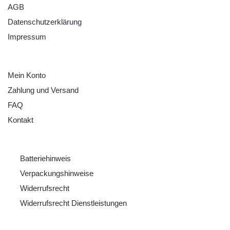
AGB
Datenschutzerklärung
Impressum
HILFE
Mein Konto
Zahlung und Versand
FAQ
Kontakt
RECHTLICHES
Batteriehinweis
Verpackungshinweise
Widerrufsrecht
Widerrufsrecht Dienstleistungen