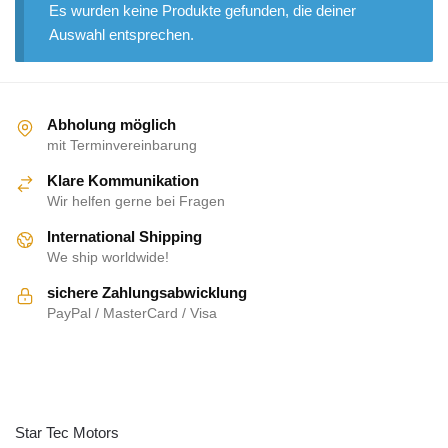
Es wurden keine Produkte gefunden, die deiner
Auswahl entsprechen.
Abholung möglich
mit Terminvereinbarung
Klare Kommunikation
Wir helfen gerne bei Fragen
International Shipping
We ship worldwide!
sichere Zahlungsabwicklung
PayPal / MasterCard / Visa
ÜBER UNS
Star Tec Motors