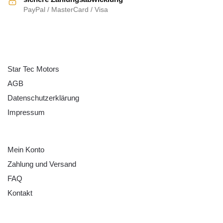
PayPal / MasterCard / Visa
ÜBER UNS
Star Tec Motors
AGB
Datenschutzerklärung
Impressum
HILFE
Mein Konto
Zahlung und Versand
FAQ
Kontakt
RECHTLICHES