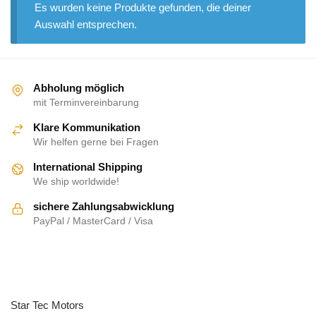
Es wurden keine Produkte gefunden, die deiner
Auswahl entsprechen.
Abholung möglich
mit Terminvereinbarung
Klare Kommunikation
Wir helfen gerne bei Fragen
International Shipping
We ship worldwide!
sichere Zahlungsabwicklung
PayPal / MasterCard / Visa
ÜBER UNS
Star Tec Motors