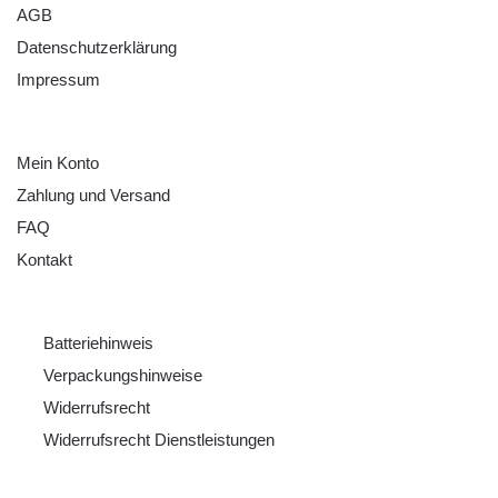
AGB
Datenschutzerklärung
Impressum
HILFE
Mein Konto
Zahlung und Versand
FAQ
Kontakt
RECHTLICHES
Batteriehinweis
Verpackungshinweise
Widerrufsrecht
Widerrufsrecht Dienstleistungen