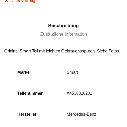
Nicht vorrätig
Beschreibung
Zusätzliche Information
Original Smart Teil mit leichten Gebrauchsspuren. Siehe Fotos.
Marke
Smart
Teilenummer
A4538810201
Hersteller
Mercedes-Benz