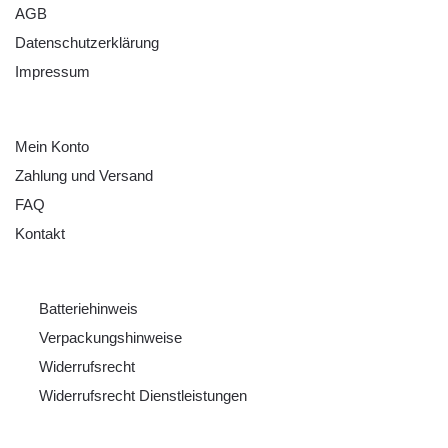
AGB
Datenschutzerklärung
Impressum
HILFE
Mein Konto
Zahlung und Versand
FAQ
Kontakt
RECHTLICHES
Batteriehinweis
Verpackungshinweise
Widerrufsrecht
Widerrufsrecht Dienstleistungen