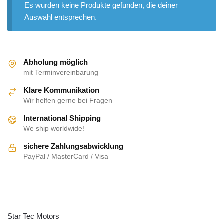
Es wurden keine Produkte gefunden, die deiner
Auswahl entsprechen.
Abholung möglich
mit Terminvereinbarung
Klare Kommunikation
Wir helfen gerne bei Fragen
International Shipping
We ship worldwide!
sichere Zahlungsabwicklung
PayPal / MasterCard / Visa
ÜBER UNS
Star Tec Motors