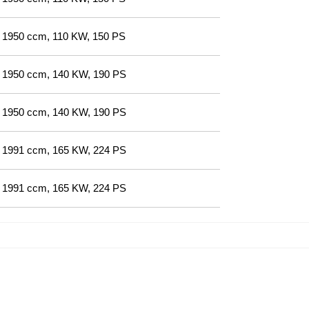
1950 ccm, 110 KW, 150 PS
1950 ccm, 140 KW, 190 PS
1950 ccm, 140 KW, 190 PS
1991 ccm, 165 KW, 224 PS
1991 ccm, 165 KW, 224 PS