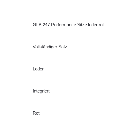
GLB 247 Performance Sitze leder rot
Vollständiger Satz
Leder
Integriert
Rot