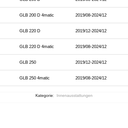
GLB 200 D 4matic
2019/08-2024/12
GLB 220 D
2019/12-2024/12
GLB 220 D 4matic
2019/08-2024/12
GLB 250
2019/12-2024/12
GLB 250 4matic
2019/08-2024/12
Kategorie:
Innenausstattungen