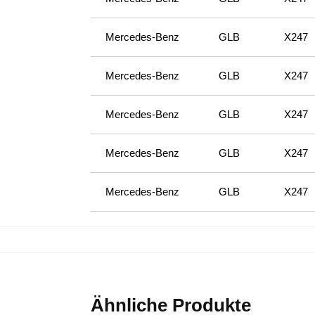
Mercedes-Benz
GLB
X247
Mercedes-Benz
GLB
X247
Mercedes-Benz
GLB
X247
Mercedes-Benz
GLB
X247
Mercedes-Benz
GLB
X247
Ähnliche Produkte