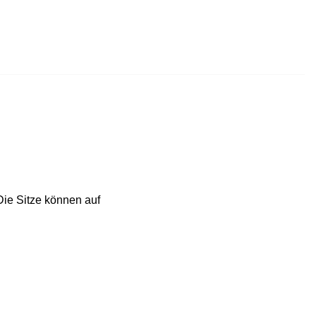
Die Sitze können auf