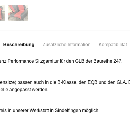
Beschreibung
Zusätzliche Information
Kompatibilität
nz Performance Sitzgarnitur für den GLB der Baureihe 247.
lensitze) passen auch in die B-Klasse, den EQB und den GLA. 
elle angepasst werden.
eis in unserer Werkstatt in Sindelfingen möglich.