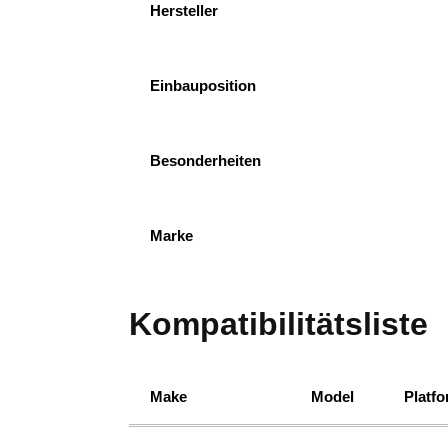
Hersteller
Einbauposition
Besonderheiten
Marke
Kompatibilitätsliste
Make
Model
Platf