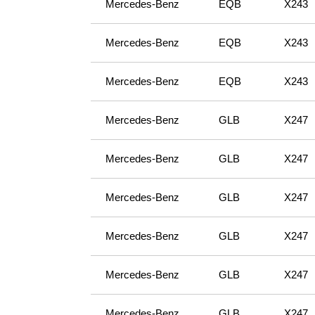
Mercedes-Benz
EQB
X243
Mercedes-Benz
EQB
X243
Mercedes-Benz
EQB
X243
Mercedes-Benz
GLB
X247
Mercedes-Benz
GLB
X247
Mercedes-Benz
GLB
X247
Mercedes-Benz
GLB
X247
Mercedes-Benz
GLB
X247
Mercedes-Benz
GLB
X247