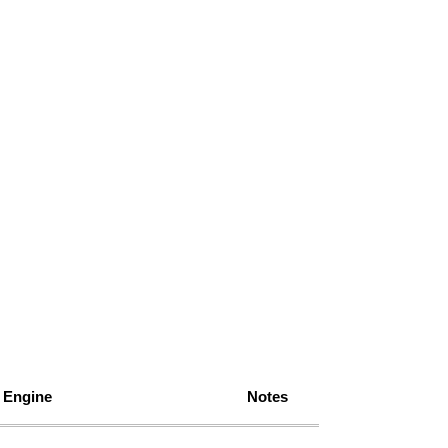
Engine
Notes