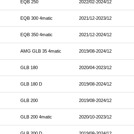
EQB 250
2022/02-2024/12
EQB 300 4matic
2021/12-2023/12
EQB 350 4matic
2021/12-2024/12
AMG GLB 35 4matic
2019/08-2024/12
GLB 180
2020/04-2023/12
GLB 180 D
2019/08-2024/12
GLB 200
2019/08-2024/12
GLB 200 4matic
2020/10-2023/12
GLB 200 D
2019/08-2024/12