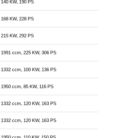
140 KW, 190 PS
168 KW, 228 PS
215 KW, 292 PS
1991 ccm, 225 KW, 306 PS
1332 ccm, 100 KW, 136 PS
1950 ccm, 85 KW, 116 PS
1332 ccm, 120 KW, 163 PS
1332 ccm, 120 KW, 163 PS
1950 ccm, 110 KW, 150 PS