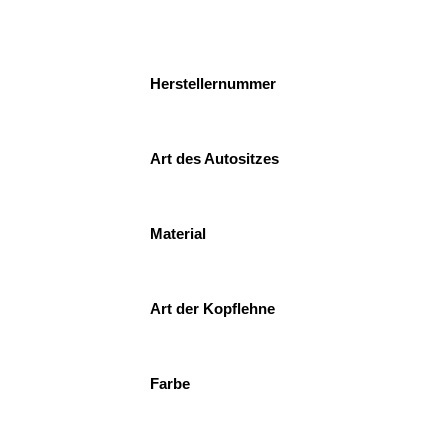
Herstellernummer
Art des Autositzes
Material
Art der Kopflehne
Farbe