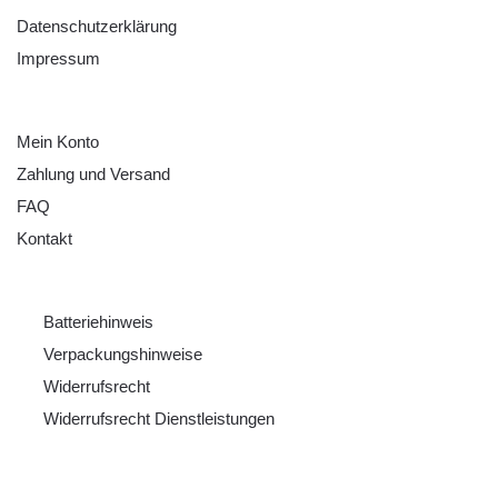
Datenschutzerklärung
Impressum
HILFE
Mein Konto
Zahlung und Versand
FAQ
Kontakt
RECHTLICHES
Batteriehinweis
Verpackungshinweise
Widerrufsrecht
Widerrufsrecht Dienstleistungen