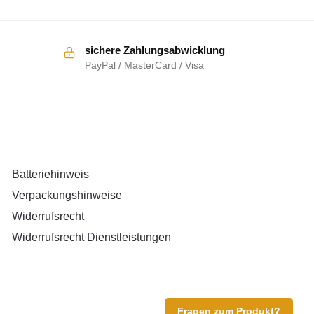
sichere Zahlungsabwicklung
PayPal / MasterCard / Visa
RECHTLICHES
Batteriehinweis
Verpackungshinweise
Widerrufsrecht
Widerrufsrecht Dienstleistungen
Fragen zum Produkt?