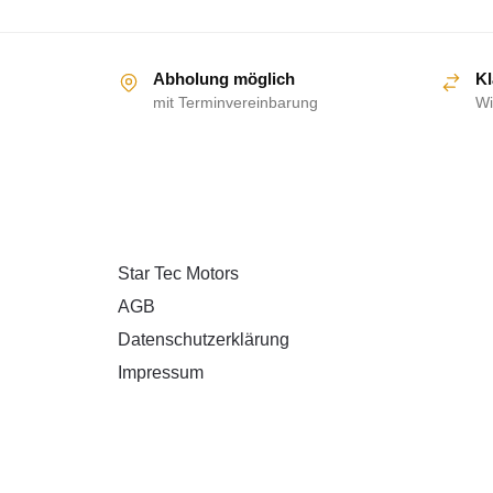
Abholung möglich
Kl
mit Terminvereinbarung
Wi
ÜBER UNS
Star Tec Motors
AGB
Datenschutzerklärung
Impressum