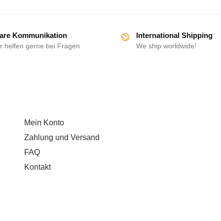
are Kommunikation
International Shipping
r helfen gerne bei Fragen
We ship worldwide!
HILFE
Mein Konto
Zahlung und Versand
FAQ
Kontakt