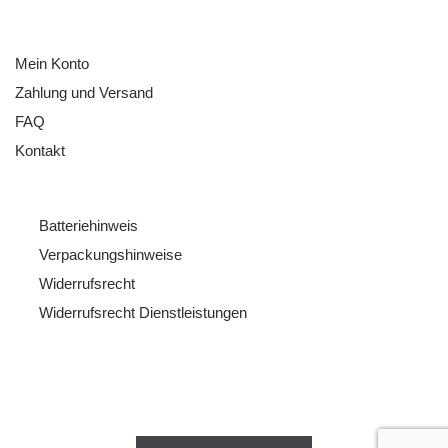
HILFE
Mein Konto
Zahlung und Versand
FAQ
Kontakt
RECHTLICHES
Batteriehinweis
Verpackungshinweise
Widerrufsrecht
Widerrufsrecht Dienstleistungen