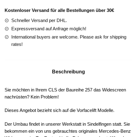
Vormopf
Kostenloser Versand für alle Bestellungen über 30€
Menge
Schneller Versand per DHL.
Expressversand auf Anfrage möglich!
International buyers are welcome. Please ask for shipping
rates!
Beschreibung
Sie möchten in Ihrem CLS der Baureihe 257 das Widescreen
nachrüsten? Kein Problem!
Dieses Angebot bezieht sich auf die Vorfacelift Modelle.
Der Umbau findet in unserer Werkstatt in Sindelfingen statt. Sie
bekommen ein von uns gebrauchtes originales Mercedes-Benz