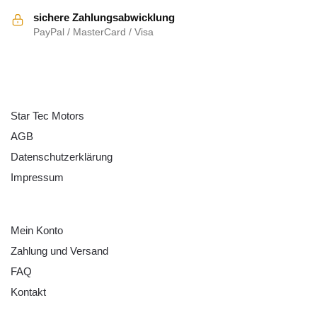
sichere Zahlungsabwicklung
PayPal / MasterCard / Visa
ÜBER UNS
Star Tec Motors
AGB
Datenschutzerklärung
Impressum
HILFE
Mein Konto
Zahlung und Versand
FAQ
Kontakt