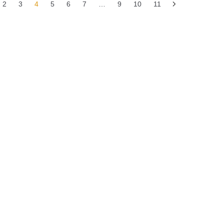
2
3
4
5
6
7
…
9
10
11