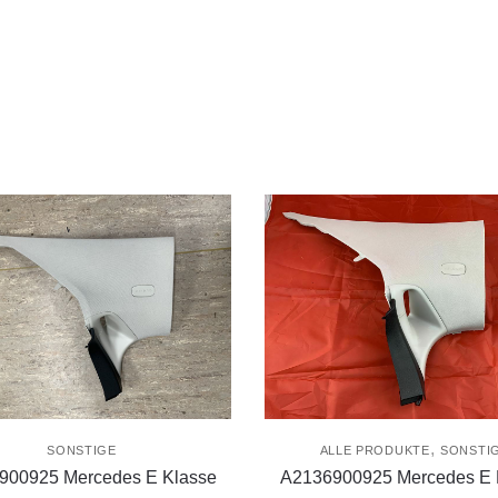
,
SONSTIGE
ALLE PRODUKTE
SONSTI
900925 Mercedes E Klasse
A2136900925 Mercedes E 