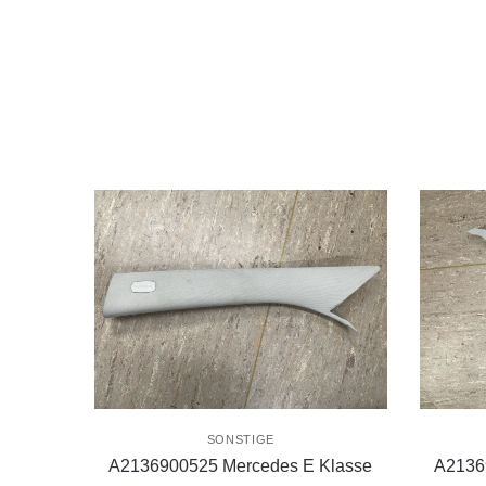
SONSTIGE
A2136900525 Mercedes E Klasse
A2136