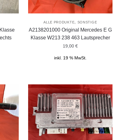
,
ALLE PRODUKTE
SONSTIGE
Klasse
A2138201000 Original Mercedes E G
echts
Klasse W213 238 463 Lautsprecher
19,00
€
inkl. 19 % MwSt.