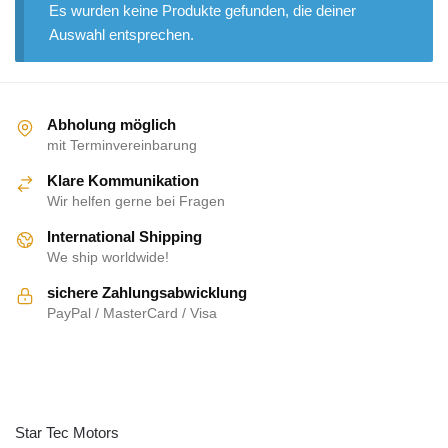
Es wurden keine Produkte gefunden, die deiner
Auswahl entsprechen.
Abholung möglich
mit Terminvereinbarung
Klare Kommunikation
Wir helfen gerne bei Fragen
International Shipping
We ship worldwide!
sichere Zahlungsabwicklung
PayPal / MasterCard / Visa
ÜBER UNS
Star Tec Motors