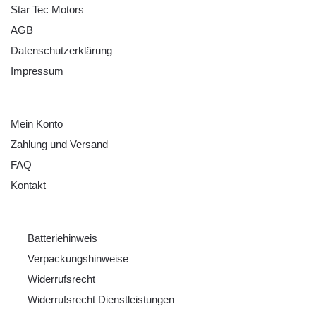
Star Tec Motors
AGB
Datenschutzerklärung
Impressum
HILFE
Mein Konto
Zahlung und Versand
FAQ
Kontakt
RECHTLICHES
Batteriehinweis
Verpackungshinweise
Widerrufsrecht
Widerrufsrecht Dienstleistungen