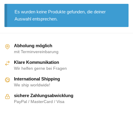
Es wurden keine Produkte gefunden, die deiner
Auswahl entsprechen.
Abholung möglich
mit Terminvereinbarung
Klare Kommunikation
Wir helfen gerne bei Fragen
International Shipping
We ship worldwide!
sichere Zahlungsabwicklung
PayPal / MasterCard / Visa
ÜBER UNS