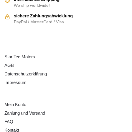
We ship worldwide!
sichere Zahlungsabwicklung
PayPal / MasterCard / Visa
ÜBER UNS
Star Tec Motors
AGB
Datenschutzerklärung
Impressum
HILFE
Mein Konto
Zahlung und Versand
FAQ
Kontakt