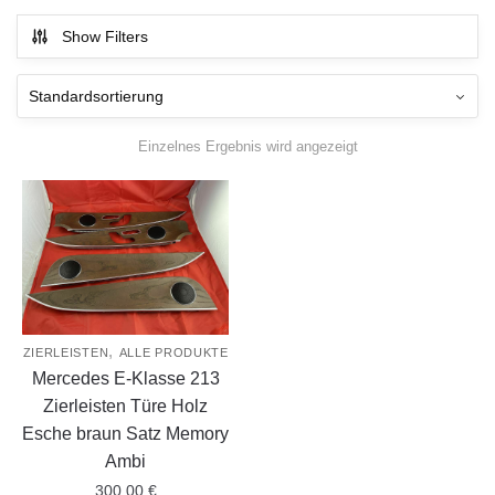
Show Filters
Einzelnes Ergebnis wird angezeigt
,
ZIERLEISTEN
ALLE PRODUKTE
Mercedes E-Klasse 213
Zierleisten Türe Holz
Esche braun Satz Memory
Ambi
300,00
€