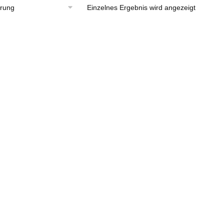
Einzelnes Ergebnis wird angezeigt