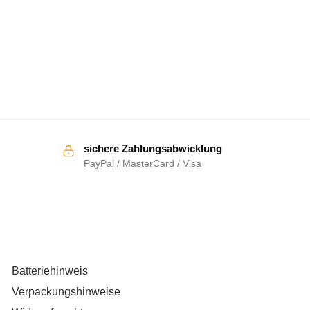
sichere Zahlungsabwicklung
PayPal / MasterCard / Visa
RECHTLICHES
Batteriehinweis
Verpackungshinweise