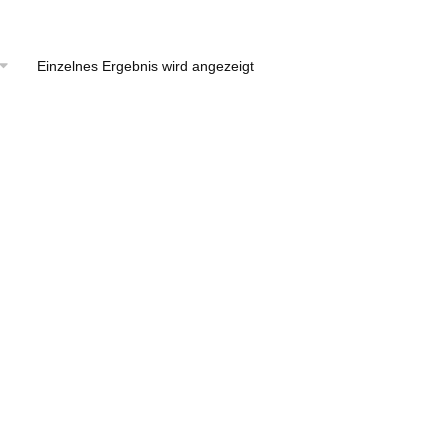
Einzelnes Ergebnis wird angezeigt