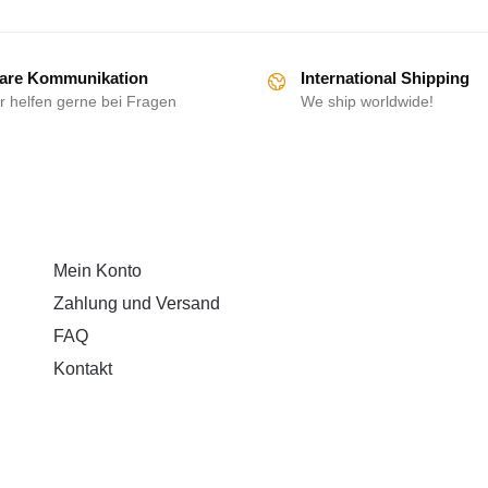
are Kommunikation
International Shipping
r helfen gerne bei Fragen
We ship worldwide!
HILFE
Mein Konto
Zahlung und Versand
FAQ
Kontakt