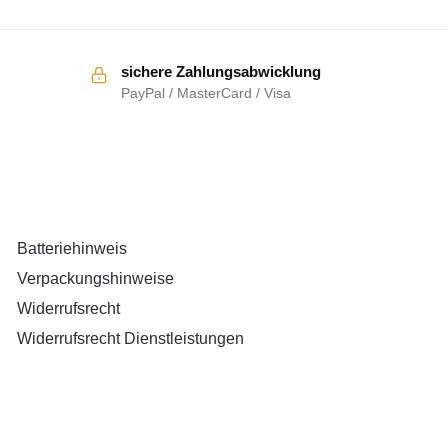
sichere Zahlungsabwicklung
PayPal / MasterCard / Visa
RECHTLICHES
Batteriehinweis
Verpackungshinweise
Widerrufsrecht
Widerrufsrecht Dienstleistungen