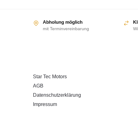
Abholung möglich
Kl
mit Terminvereinbarung
Wi
ÜBER UNS
Star Tec Motors
AGB
Datenschutzerklärung
Impressum