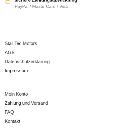
PayPal / MasterCard / Visa
ÜBER UNS
Star Tec Motors
AGB
Datenschutzerklärung
Impressum
HILFE
Mein Konto
Zahlung und Versand
FAQ
Kontakt
RECHTLICHES