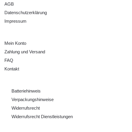
AGB
Datenschutzerklärung
Impressum
HILFE
Mein Konto
Zahlung und Versand
FAQ
Kontakt
RECHTLICHES
Batteriehinweis
Verpackungshinweise
Widerrufsrecht
Widerrufsrecht Dienstleistungen