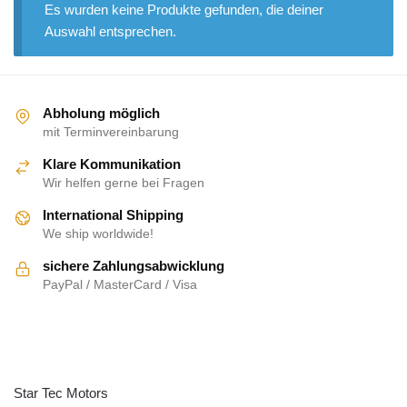
Es wurden keine Produkte gefunden, die deiner
Auswahl entsprechen.
Abholung möglich
mit Terminvereinbarung
Klare Kommunikation
Wir helfen gerne bei Fragen
International Shipping
We ship worldwide!
sichere Zahlungsabwicklung
PayPal / MasterCard / Visa
ÜBER UNS
Star Tec Motors