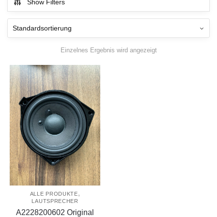
Show Filters
Einzelnes Ergebnis wird angezeigt
,
ALLE PRODUKTE
LAUTSPRECHER
A2228200602 Original