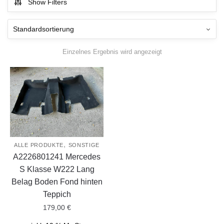
Show Filters
Einzelnes Ergebnis wird angezeigt
,
ALLE PRODUKTE
SONSTIGE
A2226801241 Mercedes
S Klasse W222 Lang
Belag Boden Fond hinten
Teppich
179,00
€