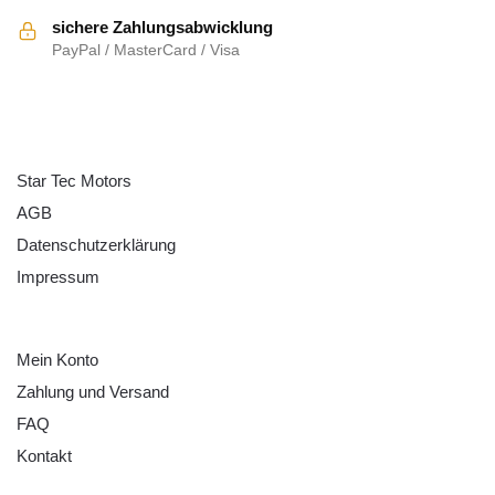
sichere Zahlungsabwicklung
PayPal / MasterCard / Visa
ÜBER UNS
Star Tec Motors
AGB
Datenschutzerklärung
Impressum
HILFE
Mein Konto
Zahlung und Versand
FAQ
Kontakt