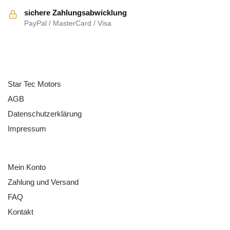
sichere Zahlungsabwicklung
PayPal / MasterCard / Visa
ÜBER UNS
Star Tec Motors
AGB
Datenschutzerklärung
Impressum
HILFE
Mein Konto
Zahlung und Versand
FAQ
Kontakt