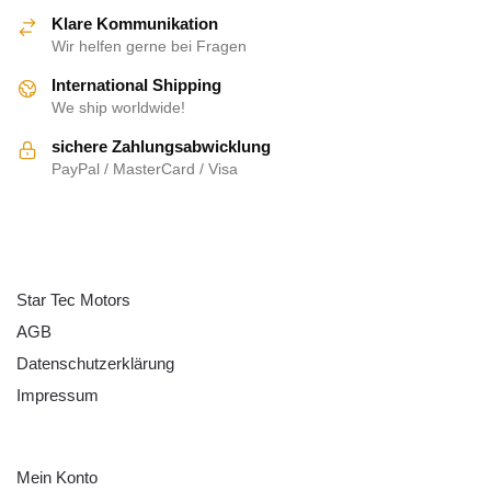
Klare Kommunikation
Wir helfen gerne bei Fragen
International Shipping
We ship worldwide!
sichere Zahlungsabwicklung
PayPal / MasterCard / Visa
ÜBER UNS
Star Tec Motors
AGB
Datenschutzerklärung
Impressum
HILFE
Mein Konto