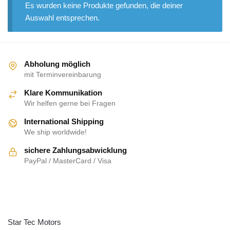
Es wurden keine Produkte gefunden, die deiner
Auswahl entsprechen.
Abholung möglich
mit Terminvereinbarung
Klare Kommunikation
Wir helfen gerne bei Fragen
International Shipping
We ship worldwide!
sichere Zahlungsabwicklung
PayPal / MasterCard / Visa
ÜBER UNS
Star Tec Motors