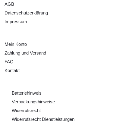
AGB
Datenschutzerklärung
Impressum
HILFE
Mein Konto
Zahlung und Versand
FAQ
Kontakt
RECHTLICHES
Batteriehinweis
Verpackungshinweise
Widerrufsrecht
Widerrufsrecht Dienstleistungen