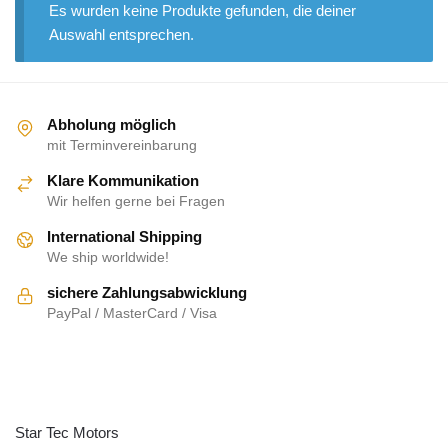
Es wurden keine Produkte gefunden, die deiner
Auswahl entsprechen.
Abholung möglich
mit Terminvereinbarung
Klare Kommunikation
Wir helfen gerne bei Fragen
International Shipping
We ship worldwide!
sichere Zahlungsabwicklung
PayPal / MasterCard / Visa
ÜBER UNS
Star Tec Motors