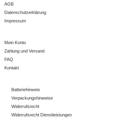
AGB
Datenschutzerklärung
Impressum
HILFE
Mein Konto
Zahlung und Versand
FAQ
Kontakt
RECHTLICHES
Batteriehinweis
Verpackungshinweise
Widerrufsrecht
Widerrufsrecht Dienstleistungen