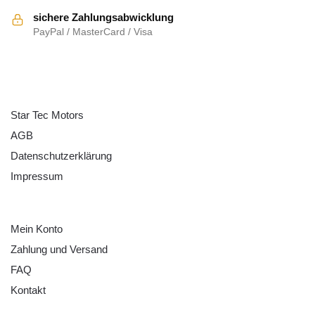
sichere Zahlungsabwicklung
PayPal / MasterCard / Visa
ÜBER UNS
Star Tec Motors
AGB
Datenschutzerklärung
Impressum
HILFE
Mein Konto
Zahlung und Versand
FAQ
Kontakt