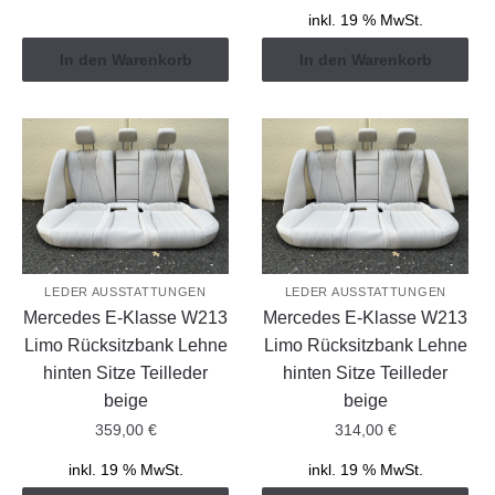
inkl. 19 % MwSt.
In den Warenkorb
In den Warenkorb
LEDER AUSSTATTUNGEN
LEDER AUSSTATTUNGEN
Mercedes E-Klasse W213
Mercedes E-Klasse W213
Limo Rücksitzbank Lehne
Limo Rücksitzbank Lehne
hinten Sitze Teilleder
hinten Sitze Teilleder
beige
beige
359,00
€
314,00
€
inkl. 19 % MwSt.
inkl. 19 % MwSt.