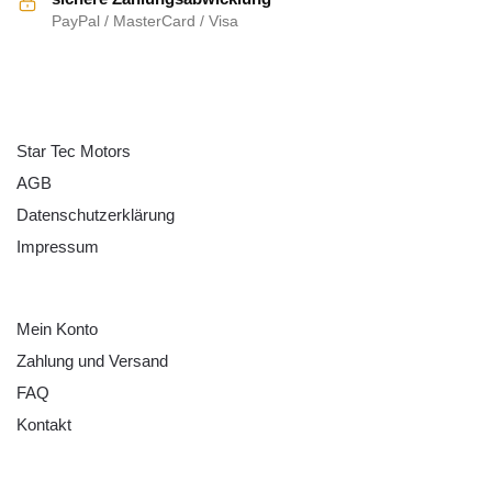
PayPal / MasterCard / Visa
ÜBER UNS
Star Tec Motors
AGB
Datenschutzerklärung
Impressum
HILFE
Mein Konto
Zahlung und Versand
FAQ
Kontakt
RECHTLICHES