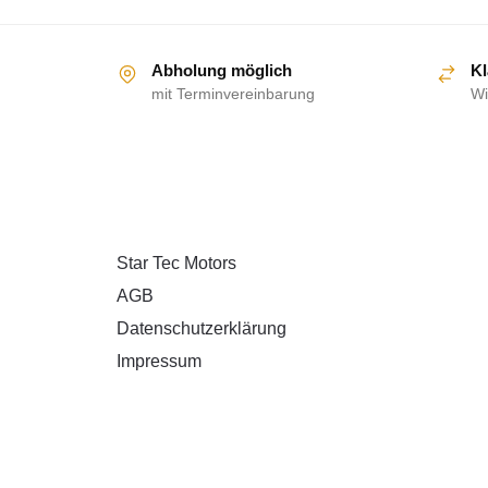
Abholung möglich
Kl
mit Terminvereinbarung
Wi
ÜBER UNS
Star Tec Motors
AGB
Datenschutzerklärung
Impressum