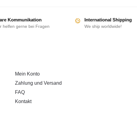
are Kommunikation
International Shipping
r helfen gerne bei Fragen
We ship worldwide!
HILFE
Mein Konto
Zahlung und Versand
FAQ
Kontakt