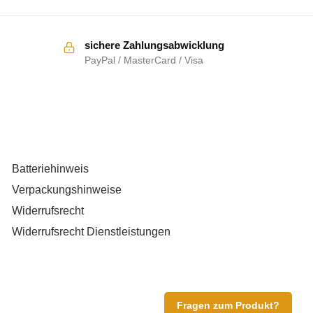
sichere Zahlungsabwicklung
PayPal / MasterCard / Visa
RECHTLICHES
Batteriehinweis
Verpackungshinweise
Widerrufsrecht
Widerrufsrecht Dienstleistungen
Fragen zum Produkt?