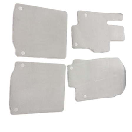
Abschicken