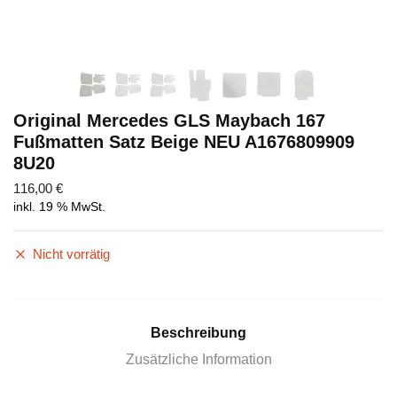
Original Mercedes GLS Maybach 167
Fußmatten Satz Beige NEU A1676809909
8U20
116,00
€
inkl. 19 % MwSt.
Nicht vorrätig
Beschreibung
Zusätzliche Information