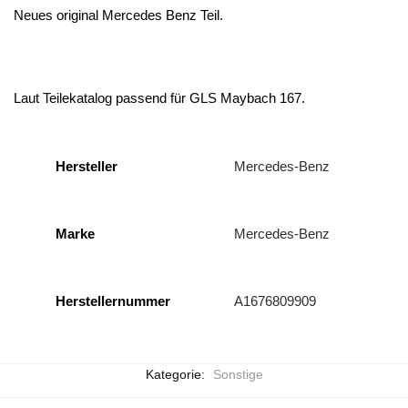
Neues original Mercedes Benz Teil.
Laut Teilekatalog passend für GLS Maybach 167.
Hersteller
Mercedes-Benz
Marke
Mercedes-Benz
Herstellernummer
A1676809909
Kategorie:
Sonstige