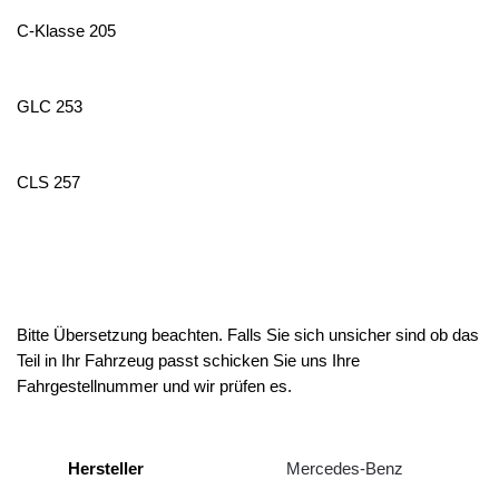
C-Klasse 205
GLC 253
CLS 257
Bitte Übersetzung beachten. Falls Sie sich unsicher sind ob das
Teil in Ihr Fahrzeug passt schicken Sie uns Ihre
Fahrgestellnummer und wir prüfen es.
Hersteller
Mercedes-Benz