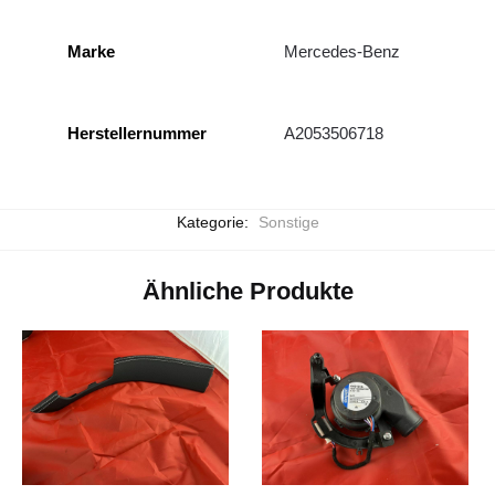
Marke
Mercedes-Benz
Herstellernummer
A2053506718
Kategorie:
Sonstige
Ähnliche Produkte