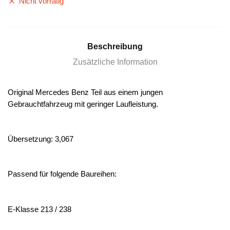
Nicht vorrätig
Beschreibung
Zusätzliche Information
Original Mercedes Benz Teil aus einem jungen
Gebrauchtfahrzeug mit geringer Laufleistung.
Übersetzung: 3,067
Passend für folgende Baureihen:
E-Klasse 213 / 238