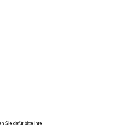
n Sie dafür bitte Ihre