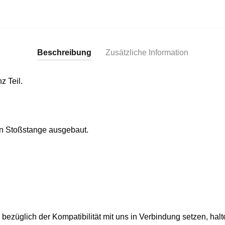
Beschreibung
Zusätzliche Information
z Teil.
n Stoßstange ausgebaut.
bezüglich der Kompatibilität mit uns in Verbindung setzen, halte