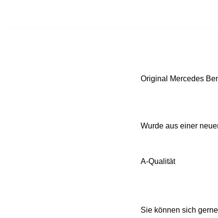
Original Mercedes Ben
Wurde aus einer neue
A-Qualität
Sie können sich gerne 