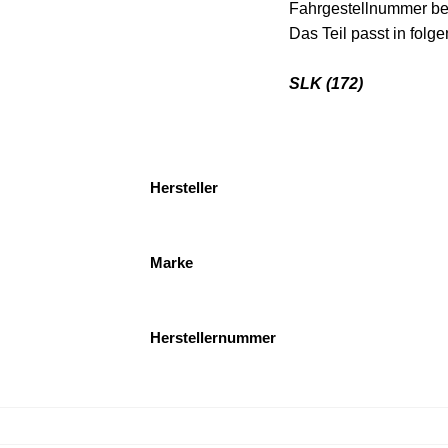
Fahrgestellnummer ber
Das Teil passt in folg
SLK (172)
Hersteller
Marke
Herstellernummer