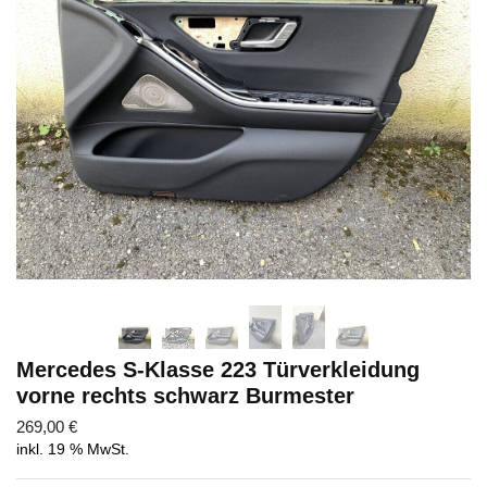
Abschicken
Mercedes S-Klasse 223 Türverkleidung
vorne rechts schwarz Burmester
269,00
€
inkl. 19 % MwSt.