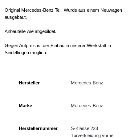
Original Mercedes-Benz Teil. Wurde aus einem Neuwagen
ausgebaut.
Anbauteile wie abgebildet.
Gegen Aufpreis ist der Einbau in unserer Werkstatt in
Sindelfingen möglich.
Hersteller
Mercedes-Benz
Marke
Mercedes-Benz
Herstellernummer
S-Klasse 223
Türverkleidung vorne