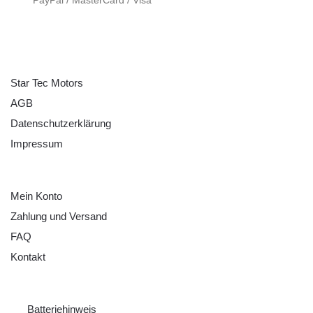
ÜBER UNS
Star Tec Motors
AGB
Datenschutzerklärung
Impressum
HILFE
Mein Konto
Zahlung und Versand
FAQ
Kontakt
RECHTLICHES
Batteriehinweis