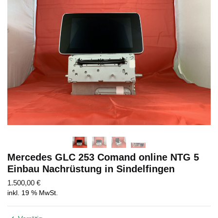
Abschicken
Mercedes GLC 253 Comand online NTG 5
Einbau Nachrüstung in Sindelfingen
1.500,00
€
inkl. 19 % MwSt.