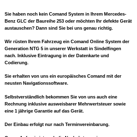
Sie haben noch kein Comand System in Ihrem Mercedes-
Benz GLC der Baureihe 253 oder möchten Ihr defekte Gerät
austauschen? Dann sind Sie bei uns genau richtig.
Wir rüsten Ihrem Fahrzeug ein Comand Online System der
Generation NTG 5 in unserer Werkstatt in Sindelfingen
nach. Inklusive Eintragung in der Datenkarte und
Codierung.
Sie erhalten von uns ein europäisches Comand mit der
neusten Navigationssoftware.
Selbstverständlich bekommen Sie von uns auch eine
Rechnung inklusive ausweisbarer Mehrwertsteuer sowie
eine 1 jährige Garantie auf das Gerät.
Der Einbau erfolgt nur nach Terminvereinbarung.