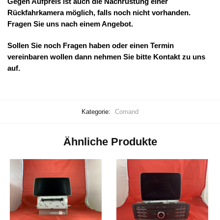
Gegen Aufpreis ist auch die Nachrüstung einer
Rückfahrkamera möglich, falls noch nicht vorhanden.
Fragen Sie uns nach einem Angebot.
Sollen Sie noch Fragen haben oder einen Termin
vereinbaren wollen dann nehmen Sie bitte Kontakt zu uns
auf.
Kategorie:
Comand
Ähnliche Produkte