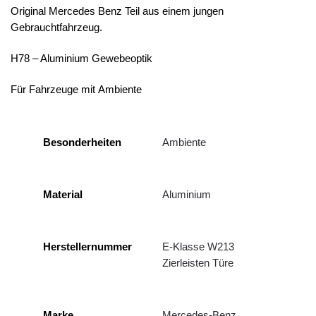
Original Mercedes Benz Teil aus einem jungen
Gebrauchtfahrzeug.
H78 – Aluminium Gewebeoptik
Für Fahrzeuge mit Ambiente
Besonderheiten
Ambiente
Material
Aluminium
Herstellernummer
E-Klasse W213
Zierleisten Türe
Marke
Mercedes-Benz