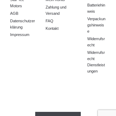
Batteriehin
Motors
Zahlung und
weis
AGB
Versand
Verpackun
Datenschutzer
FAQ
gshinweis
klärung
Kontakt
e
Impressum
Widerrufsr
echt
Widerrufsr
echt
Dienstleist
ungen