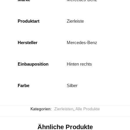
Produktart
Zierleiste
Hersteller
Mercedes-Benz
Einbauposition
Hinten rechts
Farbe
Silber
Kategorien:
Zierleisten
,
Alle Produkte
Ähnliche Produkte