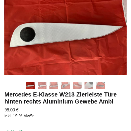
Abschicken
Mercedes E-Klasse W213 Zierleiste Türe
hinten rechts Aluminium Gewebe Ambi
98,00
€
inkl. 19 % MwSt.