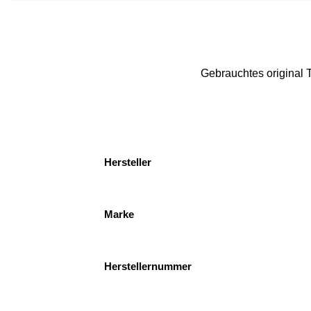
Gebrauchtes original T
Hersteller
Marke
Herstellernummer