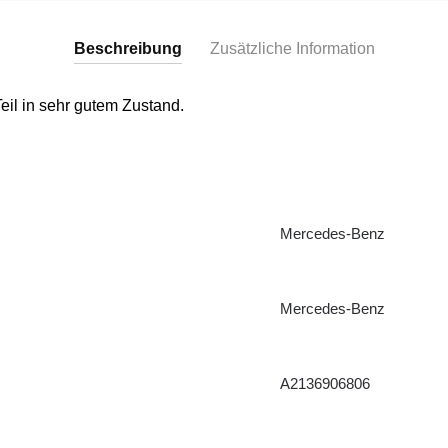
Beschreibung
Zusätzliche Information
eil in sehr gutem Zustand.
Mercedes-Benz
Mercedes-Benz
A2136906806