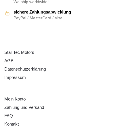
We ship worldwide!
sichere Zahlungsabwicklung
PayPal / MasterCard / Visa
ÜBER UNS
Star Tec Motors
AGB
Datenschutzerklärung
Impressum
HILFE
Mein Konto
Zahlung und Versand
FAQ
Kontakt