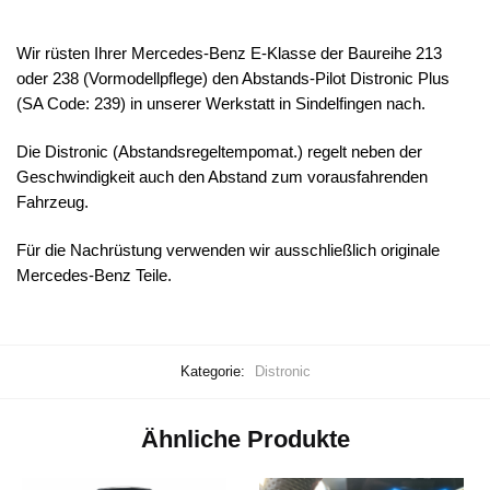
Wir rüsten Ihrer Mercedes-Benz E-Klasse der Baureihe 213
oder 238 (Vormodellpflege) den Abstands-Pilot Distronic Plus
(SA Code: 239) in unserer Werkstatt in Sindelfingen nach.
Die Distronic (Abstandsregeltempomat.) regelt neben der
Geschwindigkeit auch den Abstand zum vorausfahrenden
Fahrzeug.
Für die Nachrüstung verwenden wir ausschließlich originale
Mercedes-Benz Teile.
Kategorie:
Distronic
Ähnliche Produkte