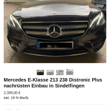
Abschicken
Mercedes E-Klasse 213 238 Distronic Plus
nachrüsten Einbau in Sindelfingen
2.399,00
€
inkl. 19 % MwSt.