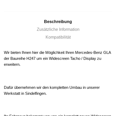
Beschreibung
Zusätzliche Information
Kompatibilität
Wir bieten Ihnen hier die Möglichkeit Ihren Mercedes-Benz GLA
der Baureihe H247 um ein Widescreen Tacho / Display zu
erweitern.
Dafür übernehmen wir den kompletten Umbau in unserer
Werkstatt in Sindelfingen.