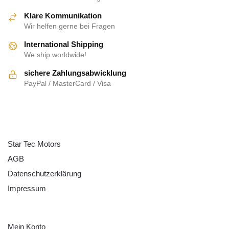
Klare Kommunikation
Wir helfen gerne bei Fragen
International Shipping
We ship worldwide!
sichere Zahlungsabwicklung
PayPal / MasterCard / Visa
ÜBER UNS
Star Tec Motors
AGB
Datenschutzerklärung
Impressum
HILFE
Mein Konto