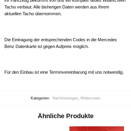
Ihr Fahrzeug bekommt von uns ein komplett neues Widescreen
Tacho verbaut. Alle bisherigen Daten werden aus Ihrem
aktuellen Tacho übernommen.
Die Eintragung der entsprechenden Codes in die Mercedes
Benz Datenkarte ist gegen Aufpreis möglich.
Für den Einbau ist eine Terminvereinbarung mit uns notwendig.
Kategorien:
Nachrüstungen
,
Widescreen
Ähnliche Produkte