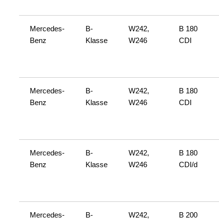
Mercedes-
B-
W242,
B 180
Benz
Klasse
W246
CDI
Mercedes-
B-
W242,
B 180
Benz
Klasse
W246
CDI
Mercedes-
B-
W242,
B 180
Benz
Klasse
W246
CDI/d
Mercedes-
B-
W242,
B 200