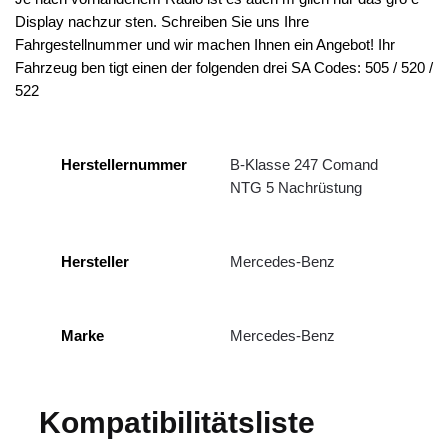
Display nachzur sten. Schreiben Sie uns Ihre
Fahrgestellnummer und wir machen Ihnen ein Angebot! Ihr
Fahrzeug ben tigt einen der folgenden drei SA Codes: 505 / 520 /
522
Herstellernummer
B-Klasse 247 Comand
NTG 5 Nachrüstung
Hersteller
Mercedes-Benz
Marke
Mercedes-Benz
Kompatibilitätsliste