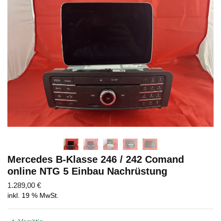
Mercedes B-Klasse 246 / 242 Comand
online NTG 5 Einbau Nachrüstung
1.289,00
€
inkl. 19 % MwSt.