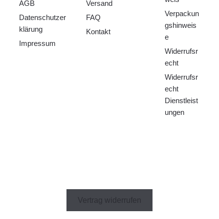
AGB
Versand
Verpackun
Datenschutzer
FAQ
gshinweis
klärung
Kontakt
e
Impressum
Widerrufsr
echt
Widerrufsr
echt
Dienstleist
ungen
Vertrag widerrufen