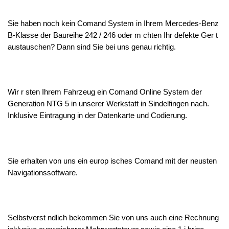
Sie haben noch kein Comand System in Ihrem Mercedes-Benz
B-Klasse der Baureihe 242 / 246 oder m chten Ihr defekte Ger t
austauschen? Dann sind Sie bei uns genau richtig.
Wir r sten Ihrem Fahrzeug ein Comand Online System der
Generation NTG 5 in unserer Werkstatt in Sindelfingen nach.
Inklusive Eintragung in der Datenkarte und Codierung.
Sie erhalten von uns ein europ isches Comand mit der neusten
Navigationssoftware.
Selbstverst ndlich bekommen Sie von uns auch eine Rechnung