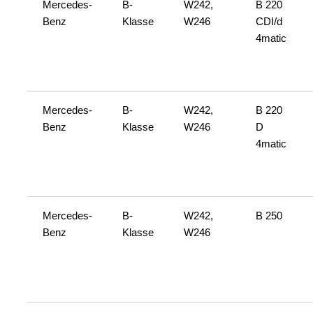
Mercedes-
B-
W242,
B 220
Benz
Klasse
W246
CDI/d
4matic
Mercedes-
B-
W242,
B 220
Benz
Klasse
W246
D
4matic
Mercedes-
B-
W242,
B 250
Benz
Klasse
W246