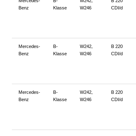
Mercedes-
B-
W242,
B 220
Benz
Klasse
W246
CDI/d
Mercedes-
B-
W242,
B 220
Benz
Klasse
W246
CDI/d
Mercedes-
B-
W242,
B 220
Benz
Klasse
W246
CDI/d