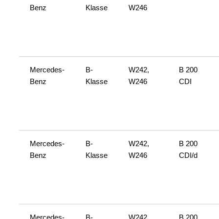
Benz
Klasse
W246
Mercedes-
B-
W242,
B 200
Benz
Klasse
W246
CDI
Mercedes-
B-
W242,
B 200
Benz
Klasse
W246
CDI/d
Mercedes-
B-
W242,
B 200